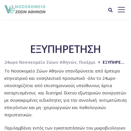
ΕΞΥΠΗΡΕΤΗΣΗ
24ωρο Νοσοκομείο Ζώων Αθηνών, Πικέρμι
ΕΞΥΠΗΡΕΤΗΣΗ
Το Νοσοκομείο Ζώων Αθηνών επανδρώνεται από έμπειρο
κτηνιατρικό και νοσηλευτικό προσωπικό -όλο το 24ωρο-
υποστηρίζεται από επιστημονικούς υπεύθυνους άρτια
καταρτισμένους
και διατηρεί δίκτυο εξωτερικών συνεργατών
με συγκεκριμένες ειδικότητες για την συνολική
αντιμετώπιση
επειγόντων και μη -χειρουργικών και παθολογικών
περιστατικών.
Περιλαμβάνει εντός των εγκαταστάσεών του μικροβιολογικο