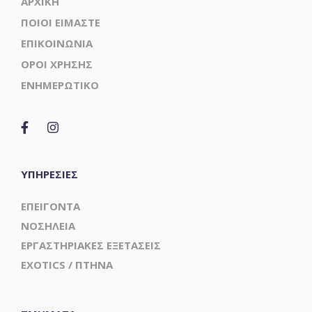
ΑΡΧΙΚΗ
ΠΟΙΟΙ ΕΙΜΑΣΤΕ
ΕΠΙΚΟΙΝΩΝΙΑ
ΟΡΟΙ ΧΡΗΣΗΣ
ΕΝΗΜΕΡΩΤΙΚΟ
ΥΠΗΡΕΣΙΕΣ
ΕΠΕΙΓΟΝΤΑ
ΝΟΣΗΛΕΙΑ
ΕΡΓΑΣΤΗΡΙΑΚΕΣ ΕΞΕΤΑΣΕΙΣ
EXOTICS / ΠΤΗΝΑ