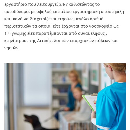
εργαστήριο που λειτουργεί 24/7 καθιστώντας το
αυτοδύναμο, με υψηλού επιπέδου εργαστηριακή υποστήριξη
και ικανό να διαχειρίζεται ετησίως μεγάλο αριθμό
περιστατικών τα οποία
είτε έρχονται στο νοσοκομείο ως
ης
1
γνώμης είτε παραπέμπονται από συναδέλφους ,
κτηνίατρους της Αττικής, λοιπών επαρχιακών πόλεων και
νησιών.