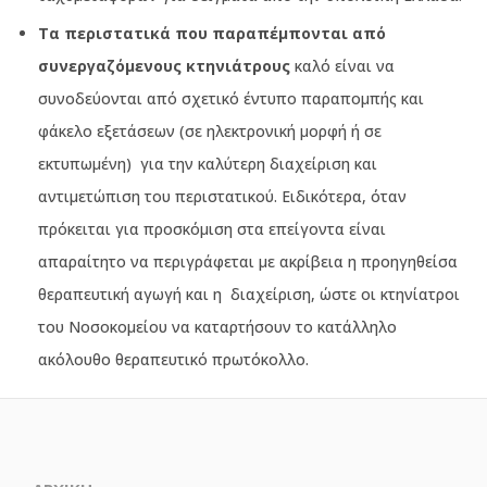
Τα περιστατικά που παραπέμπονται από
συνεργαζόμενους κτηνιάτρους
καλό είναι να
συνοδεύονται από σχετικό έντυπο παραπομπής και
φάκελο εξετάσεων (σε ηλεκτρονική μορφή ή σε
εκτυπωμένη)
για την καλύτερη διαχείριση και
αντιμετώπιση του περιστατικού. Ειδικότερα, όταν
πρόκειται για προσκόμιση στα επείγοντα είναι
απαραίτητο να περιγράφεται με ακρίβεια η προηγηθείσα
θεραπευτική αγωγή και η
διαχείριση, ώστε οι κτηνίατροι
του Νοσοκομείου να καταρτήσουν το κατάλληλο
ακόλουθο θεραπευτικό πρωτόκολλο.