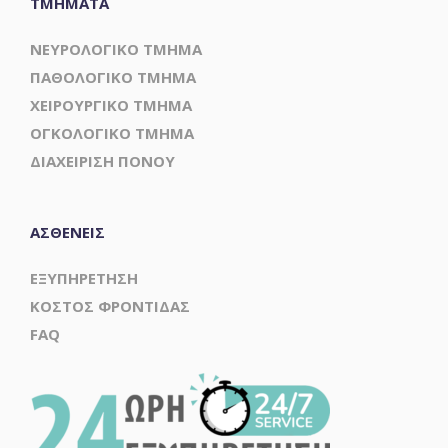
ΤΜΗΜΑΤΑ
ΝΕΥΡΟΛΟΓΙΚΟ ΤΜΗΜΑ
ΠΑΘΟΛΟΓΙΚΟ ΤΜΗΜΑ
ΧΕΙΡΟΥΡΓΙΚΟ ΤΜΗΜΑ
ΟΓΚΟΛΟΓΙΚΟ ΤΜΗΜΑ
ΔΙΑΧΕΙΡΙΣΗ ΠΟΝΟΥ
ΑΣΘΕΝΕΙΣ
ΕΞΥΠΗΡΕΤΗΣΗ
ΚΟΣΤΟΣ ΦΡΟΝΤΙΔΑΣ
FAQ